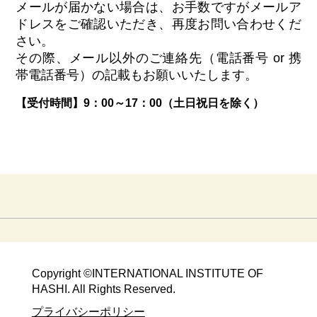
メールが届かない場合は、お手数ですがメールア
ドレスをご確認いただき、再度お問い合わせくだ
さい。
その際、メール以外のご連絡先（電話番号 or 携
帯電話番号）の記載もお願いいたします。
【受付時間】9：00～17：00（土日祝日を除く）
Copyright ©​INTERNATIONAL INSTITUTE OF
HASHI. All Rights Reserved.​
​​プライバシーポリシー