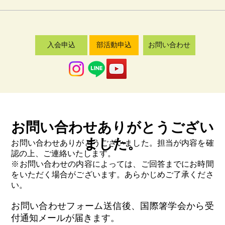
入会申込
部活動申込
お問い合わせ
お問い合わせありがとうござい
ました。
お問い合わせありがとうございました。担当が内容を確
認の上、ご連絡いたします。
※お問い合わせの内容によっては、ご回答までにお時間
をいただく場合がございます。あらかじめご了承くださ
い。
お問い合わせフォーム送信後、国際箸学会から受
付通知メールが届きます。