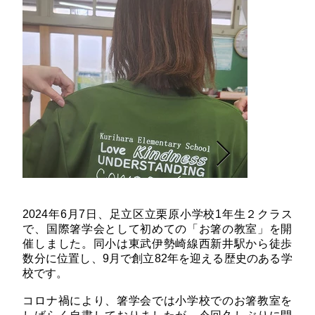
2024年6月7日、足立区立栗原小学校1年生２クラス
で、国際箸学会として初めての「お箸の教室」を開
催しました。同小は東武伊勢崎線西新井駅から徒歩
数分に位置し、9月で創立82年を迎える歴史のある学
校です。
コロナ禍により、箸学会では小学校でのお箸教室を