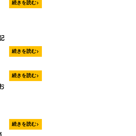
続きを読む
記
続きを読む
続きを読む
お
続きを読む
づ