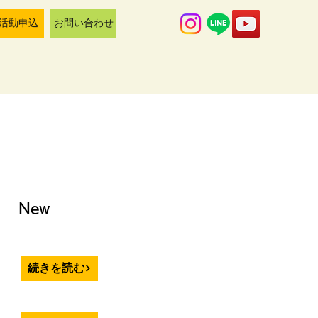
活動申込
お問い合わせ
New
続きを読む