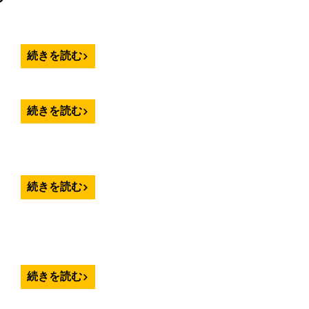
続きを読む
続きを読む
続きを読む
続きを読む