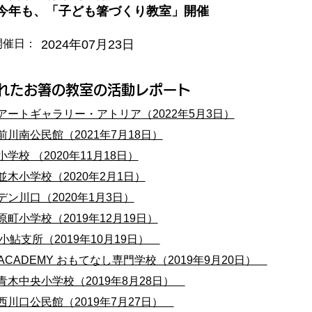
今年も、「子ども箸づくり教室」開催
2024年07月23日
開催日：
されたお箸の教室の活動レポート
アートギャラリー・アトリア（2022年5月3日）
川南公民館（2021年7月18日）
学校 （2020年11月18日）
木小学校（2020年2月1日）
ン川口（2020年1月3日）
町小学校​（2019年12月19日）
小鮎支所（2019年10月19日）
N ACADEMY おもてなし専門学校（2019年9月20日）
青木中央小学校（2019年8月28日）
西川口公民館（2019年7月27日）