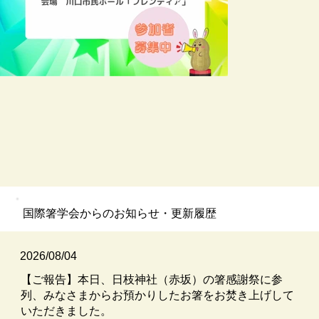
​国際箸学会からのお知らせ・更新履歴
2026/08/04
【ご報告】本日、日枝神社（赤坂）の箸感謝祭に参
列、みなさまからお預かりしたお箸をお焚き上げして
いただきました。