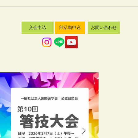
入会申込
部活動申込
お問い合わせ