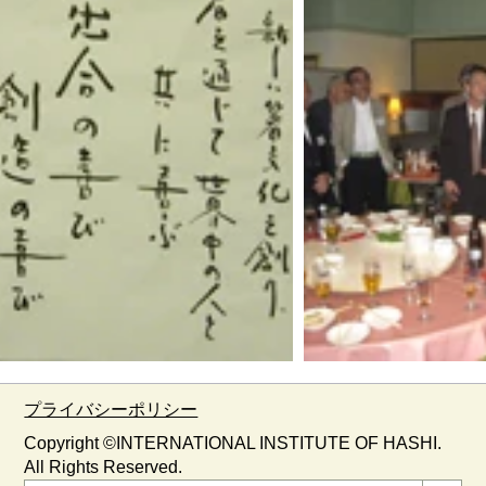
​​プライバシーポリシー
Copyright ©​INTERNATIONAL INSTITUTE OF HASHI.
All Rights Reserved.​