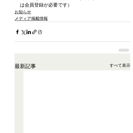
は会員登録が必要です）
お知らせ
メディア掲載情報
すべて表示
最新記事