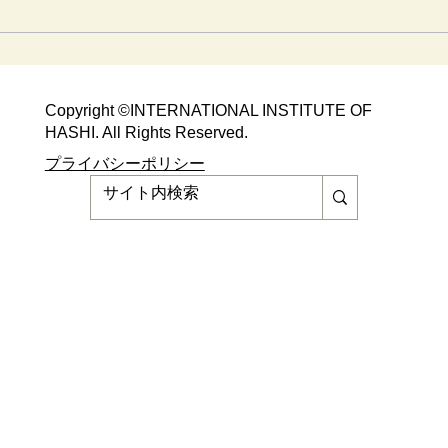
Copyright ©​INTERNATIONAL INSTITUTE OF
HASHI. All Rights Reserved.​
​​プライバシーポリシー