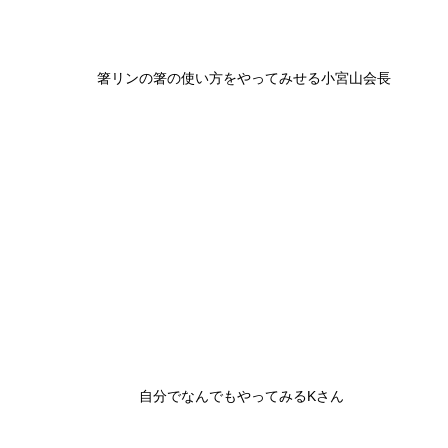
箸リンの箸の使い方をやってみせる小宮山会長
自分でなんでもやってみるKさん 