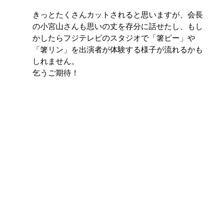
きっとたくさんカットされると思いますが、会長
の小宮山さんも思いの丈を存分に話せたし、もし
かしたらフジテレビのスタジオで「箸ピー」や
「箸リン」を出演者が体験する様子が流れるかも
しれません。
乞うご期待！