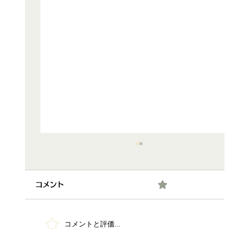
0.0 / 5（0）
コメント
コメントと評価...