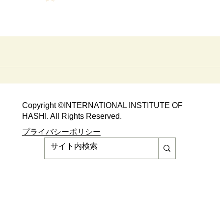
令和7年度「川口市地域貢献事業者」に認
定されました!
Copyright ©​INTERNATIONAL INSTITUTE OF
HASHI. All Rights Reserved.​
​​プライバシーポリシー