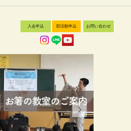
入会申込
部活動申込
お問い合わせ