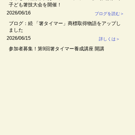
子ども箸技大会を開催！
2026/06/16
ブログを読む＞
ブログ：続 「箸タイマー」商標取得物語をアップし
ました
2026/06/15
詳しくは＞
参加者募集！第9回箸タイマー養成講座 開講