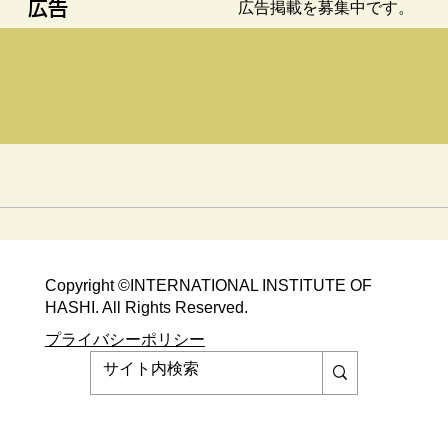
広告
​広告掲載を募集中です。
Copyright ©​INTERNATIONAL INSTITUTE OF
HASHI. All Rights Reserved.​
​​プライバシーポリシー