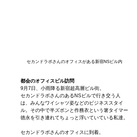
セカンドラボさんのオフィスがある新宿NSビル内
都会のオフィスビル訪問
9月7日、小雨降る新宿超高層ビル街。
セカンドラボさんのあるNSビルで行き交う人
は、みんなワイシャツ姿などのビジネススタイ
ル。その中で半ズボンと作務衣という箸タイマー
徳永を引き連れてちょっと浮いていている私達。
セカンドラボさんのオフィスに到着。