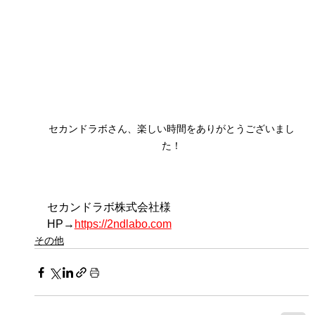
セカンドラボさん、楽しい時間をありがとうございまし
た！
セカンドラボ株式会社様
HP→
https://2ndlabo.com
その他