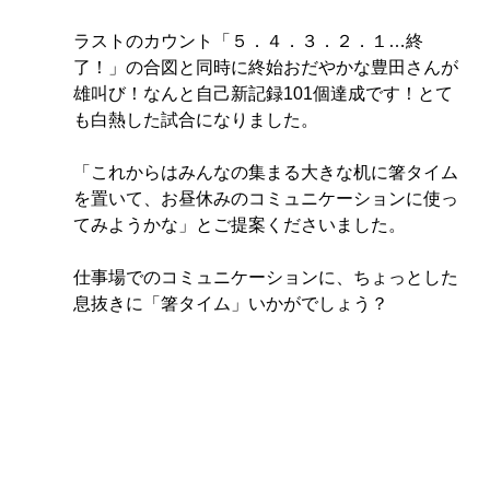
ラストのカウント「５．４．３．２．１…終
了！」の合図と同時に終始おだやかな豊田さんが
雄叫び！なんと自己新記録101個達成です！とて
も白熱した試合になりました。
「これからはみんなの集まる大きな机に箸タイム
を置いて、お昼休みのコミュニケーションに使っ
てみようかな」とご提案くださいました。
仕事場でのコミュニケーションに、ちょっとした
息抜きに「箸タイム」いかがでしょう？