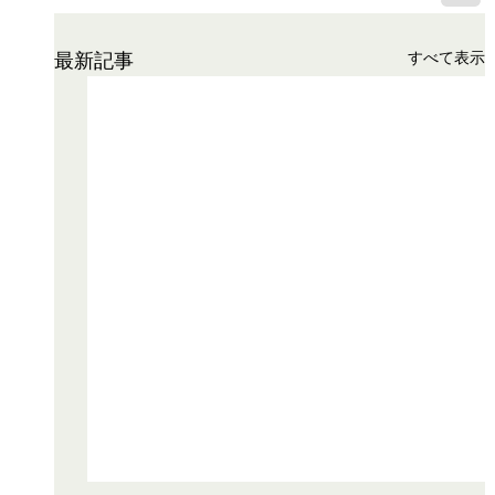
すべて表示
最新記事