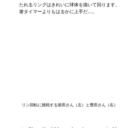
たれるリングはきれいに球体を描いて回ります。
箸タイマーよりもはるかに上手だ…。
リン回転に挑戦する柴田さん（左）と豊田さん（右）