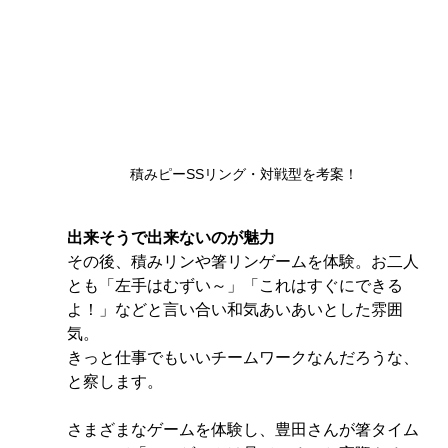
積みピーSSリング・対戦型を考案！
出来そうで出来ないのが魅力
その後、積みリンや箸リンゲームを体験。お二人
とも「左手はむずい～」「これはすぐにできる
よ！」などと言い合い和気あいあいとした雰囲
気。
きっと仕事でもいいチームワークなんだろうな、
と察します。
さまざまなゲームを体験し、豊田さんが箸タイム