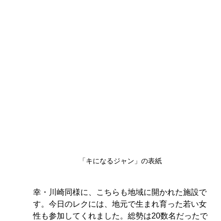
「キになるジャン」の表紙
幸・川崎同様に、こちらも地域に開かれた施設で
す。今日のレクには、地元で生まれ育った若い女
性も参加してくれました。総勢は20数名だったで