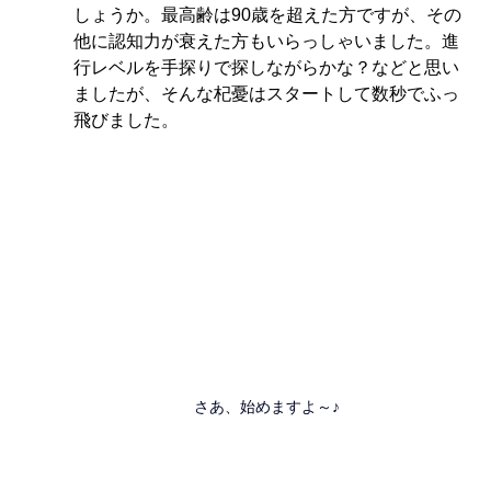
しょうか。最高齢は90歳を超えた方ですが、その
他に認知力が衰えた方もいらっしゃいました。進
行レベルを手探りで探しながらかな？などと思い
ましたが、そんな杞憂はスタートして数秒でふっ
飛びました。
さあ、始めますよ～♪