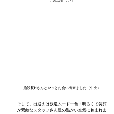
これは嬉しい！
施設長Hさんとやっとお会い出来ました（中央）
そして、出迎えは歓迎ムード一色！明るくて笑顔
が素敵なスタッフさん達の温かい空気に包まれま