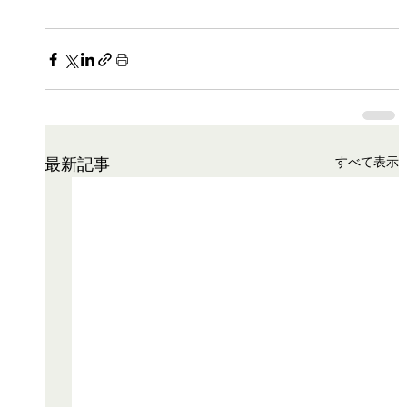
すべて表示
最新記事