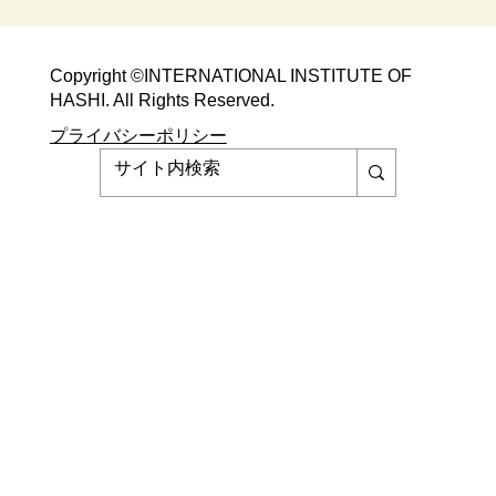
Copyright ©​INTERNATIONAL INSTITUTE OF
HASHI. All Rights Reserved.​
​​プライバシーポリシー