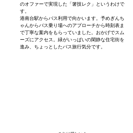
のオファーで実現した「箸技レク」というわけで
す。
港南台駅からバス利用で向かいます。予めぎんち
ゃんからバス乗り場へのアプローチから時刻表ま
で丁寧な案内をもらっていました。おかげでスム
ーズにアクセス。緑がいっぱいの閑静な住宅街を
進み、ちょっとしたバス旅行気分です。