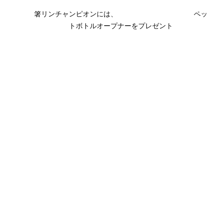
箸リンチャンピオンには、　　　　　　　　　　　ペッ
トボトルオープナーをプレゼント