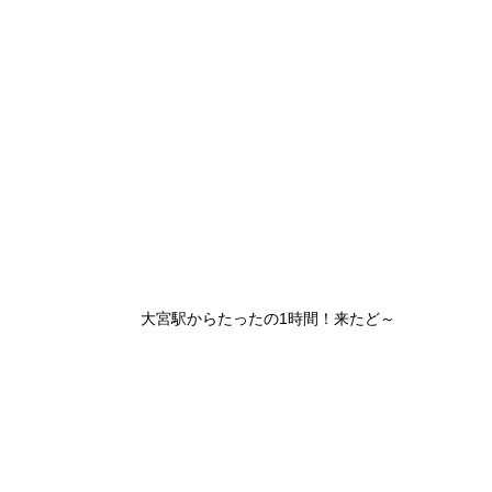
大宮駅からたったの1時間！来たど～