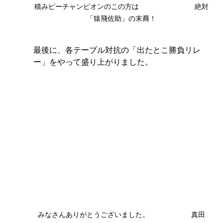
積みピーチャンピオンのこの方は　　　　　　　　絶対
「猿飛佐助」の末裔！
最後に、各テーブル対抗の「出たとこ勝負リレ
ー」をやって盛り上がりました。
みなさんありがとうございました。　　　　　　真田