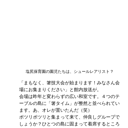
塩尻保育園の園児たちは、シュールレアリスト？
「まもなく、箸技大会が始まります！みなさん会
場にお集まりください」と館内放送が。
会場は昨年と変わらずの広い和室です。４つのテ
ーブルの島に「箸タイム」が整然と並べられてい
ます。あ、オレが置いたんだ（笑）
ポツリポツリと集まって来て、仲良しグループで
しょうか？ひとつの島に固まって着席するところ