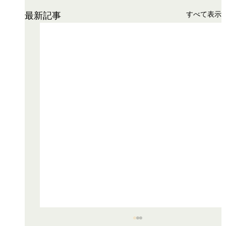
すべて表示
最新記事