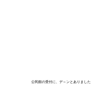
公民館の受付に、デ～ンとありました