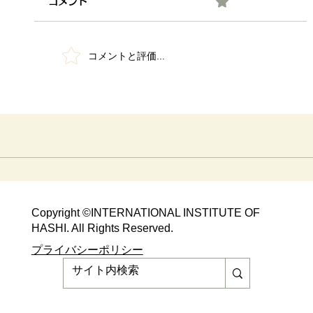
0.0 / 5（0）
コメント
コメントと評価...
【メディア掲載】新聞掲載のお知らせ
Copyright ©​INTERNATIONAL INSTITUTE OF
HASHI. All Rights Reserved.​
​​プライバシーポリシー