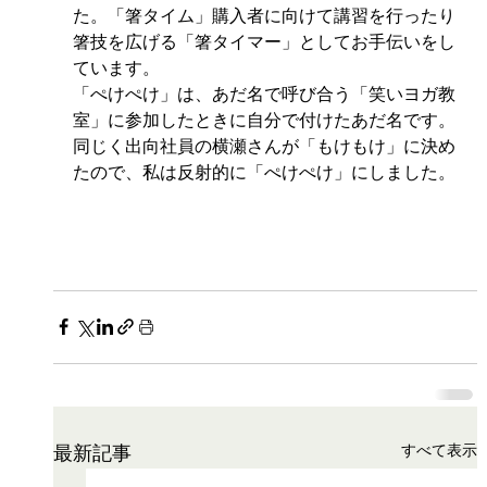
た。「箸タイム」購入者に向けて講習を行ったり
箸技を広げる「箸タイマー」としてお手伝いをし
ています。
「ぺけぺけ」は、あだ名で呼び合う「笑いヨガ教
室」に参加したときに自分で付けたあだ名です。
同じく出向社員の横瀬さんが「もけもけ」に決め
たので、私は反射的に「ぺけぺけ」にしました。
すべて表示
最新記事