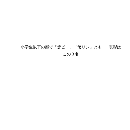
小学生以下の部で「箸ピー」「箸リン」とも      表彰は
この３名