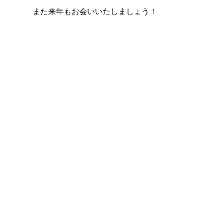
また来年もお会いいたしましょう！