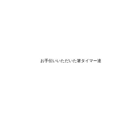
お手伝いいただいた箸タイマー達