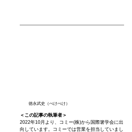
徳永武史（ぺけぺけ）
＜この記事の執筆者＞
2022年10月より、コミー(株)から国際箸学会に出
向しています。コミーでは営業を担当していまし