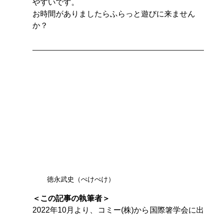
やすいです。
お時間がありましたらふらっと遊びに来ません
か？
徳永武史（ぺけぺけ）
＜この記事の執筆者＞
2022年10月より、コミー(株)から国際箸学会に出