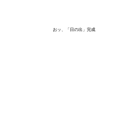
おッ、「日の出」完成