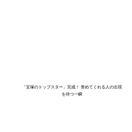
「宝塚のトップスター」完成！ 誉めてくれる人の出現
を待つ一瞬