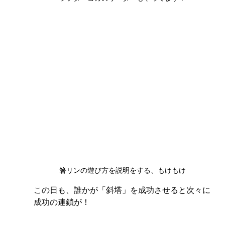
箸リンの遊び方を説明をする、もけもけ
この日も、誰かが「斜塔」を成功させると次々に
成功の連鎖が！