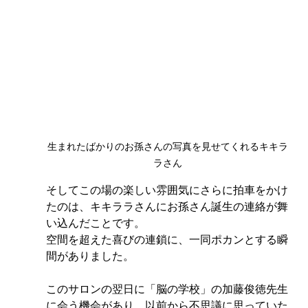
生まれたばかりのお孫さんの写真を見せてくれるキキラ
ラさん
そしてこの場の楽しい雰囲気にさらに拍車をかけ
たのは、
キキララさん
にお孫さん誕生の連絡が舞
い込んだことです。
空間を超えた喜びの連鎖に、一同ポカンとする瞬
間がありました。
このサロンの翌日に「脳の学校」の加藤俊徳先生
に会う機会があり、以前から不思議に思っていた