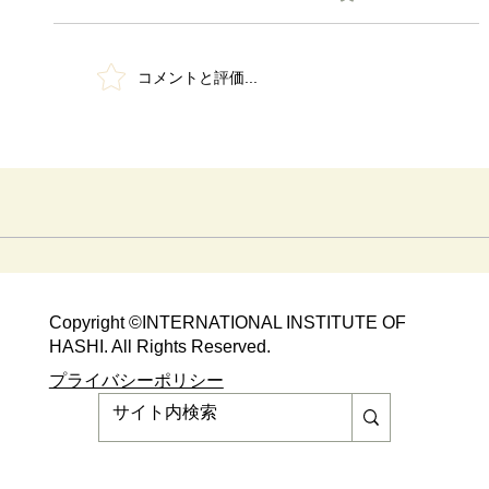
コメントと評価...
「箸タイマー」商標取得物語
Copyright ©​INTERNATIONAL INSTITUTE OF
HASHI. All Rights Reserved.​
​​プライバシーポリシー