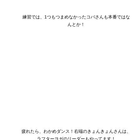
練習では、1つもつまめなかったコバさんも本番ではな
んとか！
疲れたら、わかめダンス！右端のきょんきょんさんは、
ラフターヨガのリーダーもやってます！