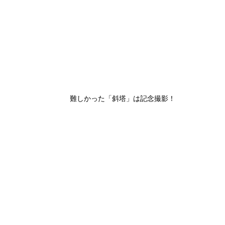
難しかった「斜塔」は記念撮影！