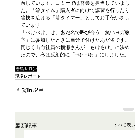
向しています。コミーでは営業を担当していまし
た。「箸タイム」購入者に向けて講習を行ったり
箸技を広げる「箸タイマー」としてお手伝いをし
ています。
「ぺけぺけ」は、あだ名で呼び合う「笑いヨガ教
室」に参加したときに自分で付けたあだ名です。
同じく出向社員の横瀬さんが「もけもけ」に決め
たので、私は反射的に「ぺけぺけ」にしました。
湯島サロン
現場レポート
すべて表示
最新記事