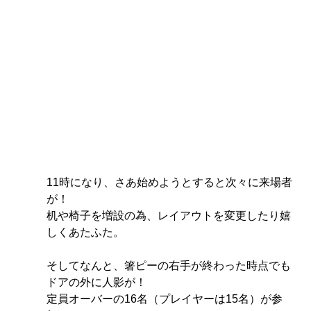
11時になり、さあ始めようとすると次々に来場者
が！
机や椅子を増設の為、レイアウトを変更したり嬉
しくあたふた。
そしてなんと、箸ピーの右手が終わった時点でも
ドアの外に人影が！
定員オーバーの16名（プレイヤーは15名）が参