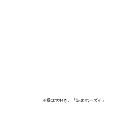
主婦は大好き、「詰めホーダイ」