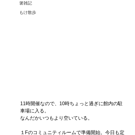
箸雑記
もけ散歩
11時開催なので、10時ちょっと過ぎに館内の駐
車場に入る。
なんだかいつもより空いている。
１Fのコミュニティルームで準備開始。今日も定