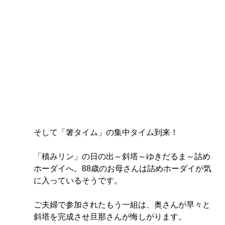
そして「箸タイム」の集中タイム到来！
「積みリン」の日の出～斜塔～ゆきだるま～詰め
ホーダイへ。88歳のお母さんは詰めホーダイが気
に入っているそうです。
ご夫婦で参加されたもう一組は、奥さんが早々と
斜塔を完成させ旦那さんが悔しがります。