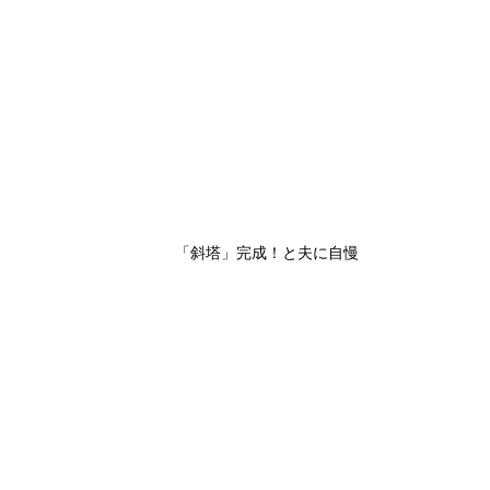
「斜塔」完成！と夫に自慢