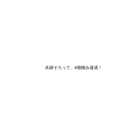
夫婦そろって、4個積み達成！