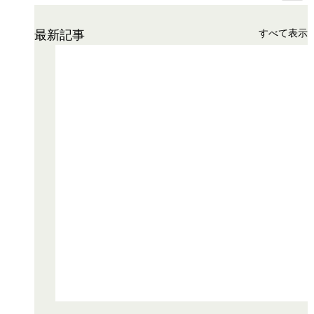
すべて表示
最新記事