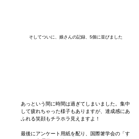
そしてついに、娘さんの記録、5個に並びました
あっという間に時間は過ぎてしまいました。集中
して疲れちゃった様子もありますが、達成感にあ
ふれる笑顔もチラホラ見えますよ！
最後にアンケート用紙を配り、国際箸学会の「す