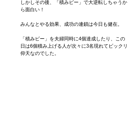
しかしその後、「積みピー」で大逆転しちゃうか
ら面白い！
みんなとやる効果、成功の連鎖は今日も健在。
「積みピー」を夫婦同時に4個達成したり、この
日は6個積み上げる人が次々に3名現れてビックリ
仰天なのでした。