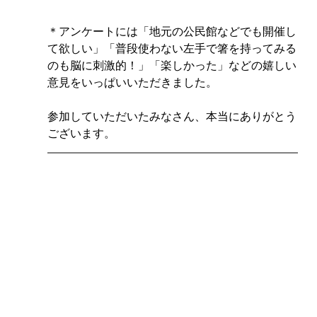
＊アンケートには「地元の公民館などでも開催し
て欲しい」「普段使わない左手で箸を持ってみる
のも脳に刺激的！」「楽しかった」などの嬉しい
意見をいっぱいいただきました。
参加していただいたみなさん、本当にありがとう
ございます。