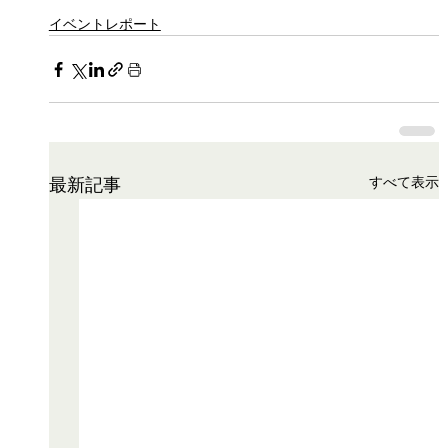
イベントレポート
すべて表示
最新記事