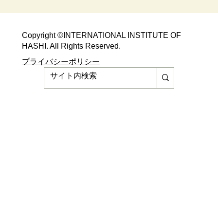
Copyright ©​INTERNATIONAL INSTITUTE OF
HASHI. All Rights Reserved.​
​​プライバシーポリシー