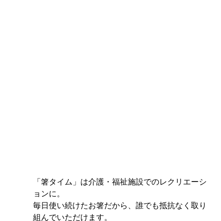
「箸タイム」は介護・福祉施設でのレクリエーシ
ョンに。
毎日使い続けたお箸だから、誰でも抵抗なく取り
組んでいただけます。