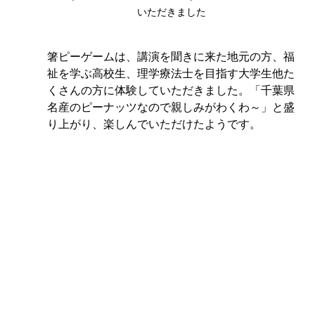
いただきました
箸ピーゲームは、講演を聞きに来た地元の方、福
祉を学ぶ高校生、理学療法士を目指す大学生他た
くさんの方に体験していただきました。「千葉県
名産のピーナッツなので親しみがわくわ～」と盛
り上がり、楽しんでいただけたようです。