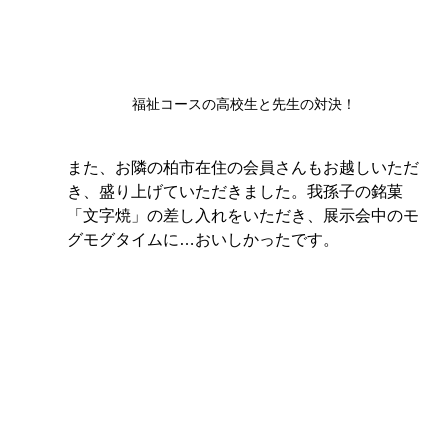
福祉コースの高校生と先生の対決！
また、お隣の柏市在住の会員さんもお越しいただ
き、盛り上げていただきました。我孫子の銘菓
「文字焼」の差し入れをいただき、展示会中のモ
グモグタイムに…おいしかったです。