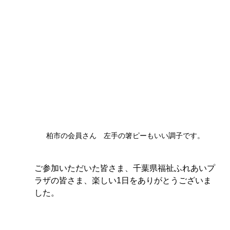
柏市の会員さん　左手の箸ピーもいい調子です。
ご参加いただいた皆さま、千葉県福祉ふれあいプ
ラザの皆さま、楽しい1日をありがとうございま
した。