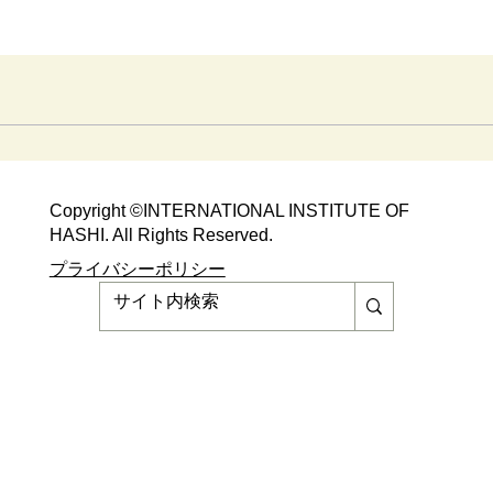
晩秋の京都で「出たとこ勝負」やっちゃ
った！
Copyright ©​INTERNATIONAL INSTITUTE OF
HASHI. All Rights Reserved.​
​​プライバシーポリシー