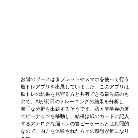
お隣のブースはタブレットやスマホを使って行う
脳トレアプリを出展していました。このアプリは
脳トレの結果を見守る方と共有できる最先端のも
ので、Aiが前日のトレーニングの結果を分析し、
苦手な分野を出題するそうです。我々箸学会の箸
でピーナッツを移動し、結果は紙のカードに記入
するアナログな脳トレの箸ピーゲームとは対照的
なので、両方を体験された方々の感想が気になり