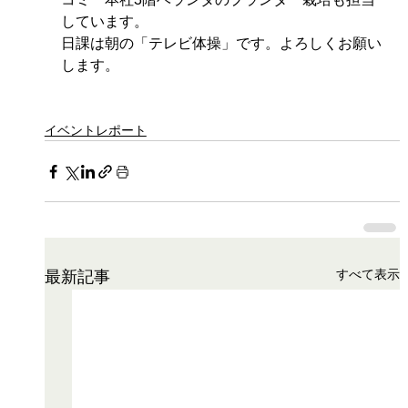
しています。
日課は朝の「テレビ体操」です。よろしくお願い
します。
イベントレポート
すべて表示
最新記事