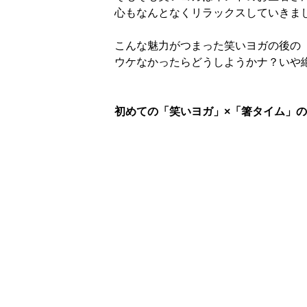
心もなんとなくリラックスしていきま
こんな魅力がつまった笑いヨガの後の
ウケなかったらどうしようかナ？いや
初めての「笑いヨガ」×「箸タイム」