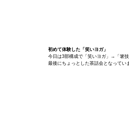
初めて体験した「笑いヨガ」
今日は3部構成で「笑いヨガ」→「箸
最後にちょっとした茶話会となってい