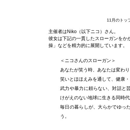
11月のト
主催者はNiko（以下ニコ）さん。
彼女は下記の一貫したスローガンをか
操」などを精力的に展開しています。
＜ニコさんのスローガン＞
あなたが笑う時、あなたは変わり
笑いとほほえみを通して、健康・
武力や暴力に頼らない、対話と
けがえのない地球に生きる同時代
毎日の暮らしが、大らかでゆっ
う。