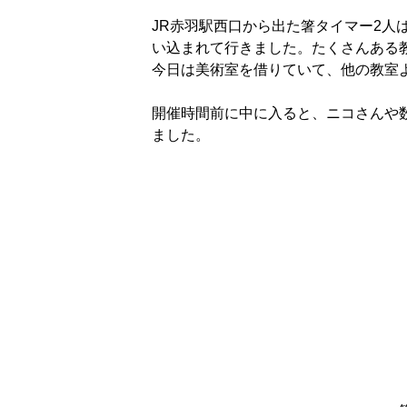
JR赤羽駅西口から出た箸タイマー2人
い込まれて行きました。たくさんある
今日は美術室を借りていて、他の教室
開催時間前に中に入ると、ニコさんや
ました。