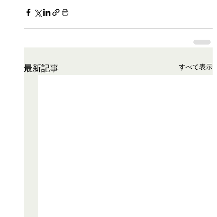
すべて表示
最新記事