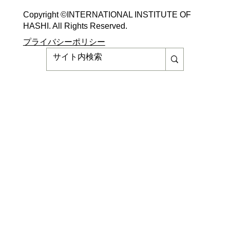
Copyright ©​INTERNATIONAL INSTITUTE OF
HASHI. All Rights Reserved.​
​​プライバシーポリシー