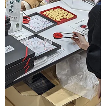
2025年7月
（3）
3件の記事
2025年5月
（3）
3件の記事
2025年4月
（3）
3件の記事
2025年3月
（2）
2件の記事
2025年2月
（3）
3件の記事
2025年1月
（3）
3件の記事
2024年12月
（4）
4件の記事
2024年11月
（4）
4件の記事
2024年10月
（4）
4件の記事
2024年9月
（3）
3件の記事
2024年8月
（3）
3件の記事
2024年7月
（4）
4件の記事
2024年6月
（2）
2件の記事
2024年5月
（1）
1件の記事
2024年4月
（3）
3件の記事
2024年3月
（4）
4件の記事
2024年2月
（4）
4件の記事
2024年1月
（2）
2件の記事
2023年12月
（3）
3件の記事
2023年11月
（2）
2件の記事