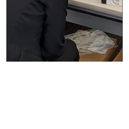
ブログ編集部
2022年11月11日
お知らせ