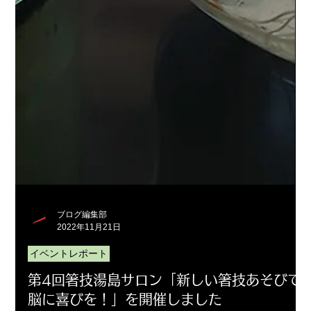
2023年10月
（5）
5件の記事
2023年9月
（2）
2件の記事
2023年8月
（4）
4件の記事
2023年7月
（5）
5件の記事
2023年6月
（3）
3件の記事
2023年5月
（4）
4件の記事
2023年4月
（3）
3件の記事
2023年3月
（6）
6件の記事
2023年2月
（1）
1件の記事
2023年1月
（3）
3件の記事
2022年12月
（4）
4件の記事
2022年11月
（3）
3件の記事
2022年10月
（2）
2件の記事
2022年9月
（3）
3件の記事
2022年8月
（5）
5件の記事
2022年7月
（4）
4件の記事
ブログ編集部
2022年6月
（3）
3件の記事
2022年11月21日
2022年4月
（2）
2件の記事
イベントレポート
■タグで検索
第4回箸技湯島サロン「新しい箸技あそびで