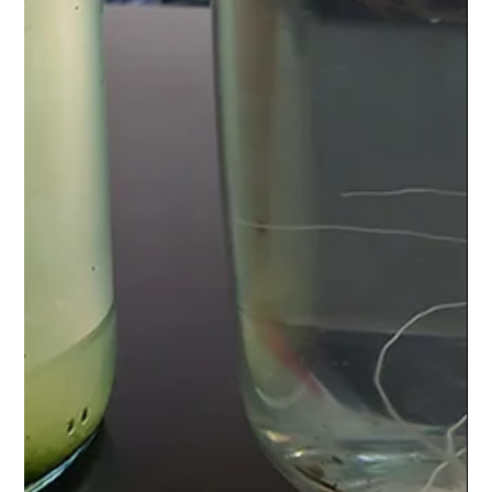
2025年7月
（3）
3件の記事
2025年5月
（3）
3件の記事
2025年4月
（3）
3件の記事
2025年3月
（2）
2件の記事
2025年2月
（3）
3件の記事
2025年1月
（3）
3件の記事
2024年12月
（4）
4件の記事
2024年11月
（4）
4件の記事
2024年10月
（4）
4件の記事
2024年9月
（3）
3件の記事
2024年8月
（3）
3件の記事
2024年7月
（4）
4件の記事
2024年6月
（2）
2件の記事
2024年5月
（1）
1件の記事
2024年4月
（3）
3件の記事
2024年3月
（4）
4件の記事
2024年2月
（4）
4件の記事
2024年1月
（2）
2件の記事
2023年12月
（3）
3件の記事
2023年11月
（2）
2件の記事